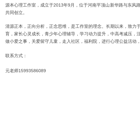
源本心理工作室，成立于2013年9月，位于河南平顶山新华路与东风
共同创立。
清源正本，正向分析，正念思维，是工作室的理念。长期以来，致力
育，家长心灵成长，青少年心理辅导，学习动力提升，中高考减压，
做小爱之事，关爱留守儿童，走入社区，福利院，进行心理公益活动
联系方式：
元老师15993586089