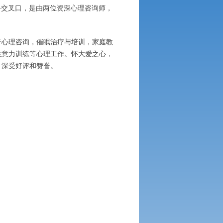
路交叉口，是由两位资深心理咨询师，
于心理咨询，催眠治疗与培训，家庭教
注意力训练等心理工作。怀大爱之心，
，深受好评和赞誉。